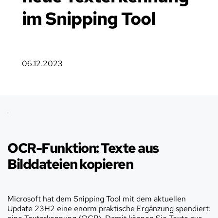
im Snipping Tool
06.12.2023
OCR-Funktion: Texte aus 
Bilddateien kopieren
Microsoft hat dem Snipping Tool mit dem aktuellen 
Update 23H2 eine enorm praktische Ergänzung spendiert: 