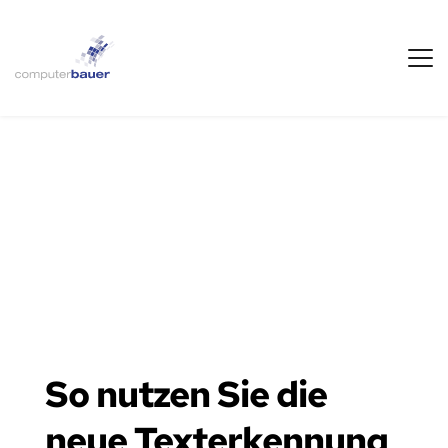
So nutzen Sie die 
neue Texterkennung 