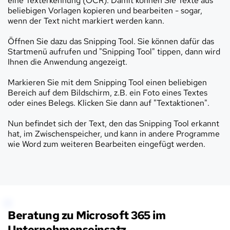
eine Texterkennung (OCR). Damit können Sie Texte aus 
beliebigen Vorlagen kopieren und bearbeiten - sogar, 
wenn der Text nicht markiert werden kann.
Öffnen Sie dazu das Snipping Tool. Sie können dafür das 
Startmenü aufrufen und "Snipping Tool" tippen, dann wird 
Ihnen die Anwendung angezeigt.
Markieren Sie mit dem Snipping Tool einen beliebigen 
Bereich auf dem Bildschirm, z.B. ein Foto eines Textes 
oder eines Belegs. Klicken Sie dann auf "Textaktionen".
Nun befindet sich der Text, den das Snipping Tool erkannt 
hat, im Zwischenspeicher, und kann in andere Programme 
wie Word zum weiteren Bearbeiten eingefügt werden.
Beratung zu Microsoft 365 im 
Unternehmenseinsatz