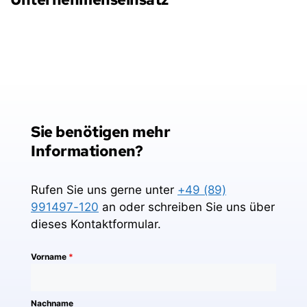
Sie benötigen mehr 
Informationen?
Rufen Sie uns gerne unter
+49 (89)
991497-120
an oder schreiben Sie uns über
dieses Kontaktformular.
Vorname
*
Nachname