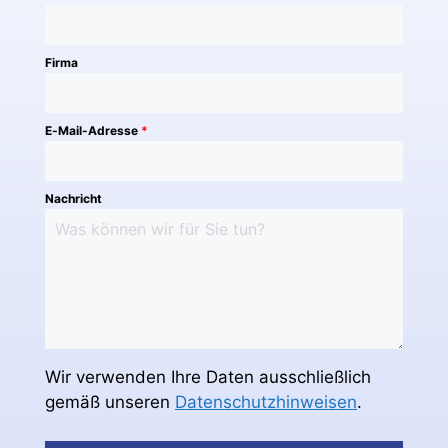
Firma
E-Mail-Adresse
*
Nachricht
Wir verwenden Ihre Daten ausschließlich
gemäß unseren
Datenschutzhinweisen
.