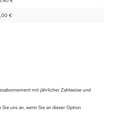
8,40 €
,00 €
resabonnement mit jährlicher Zahlweise und 
Sie uns an, wenn Sie an dieser Option 