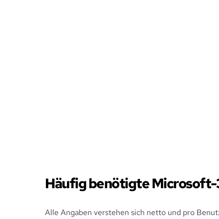
Häufig benötigte Microsoft-
Alle Angaben verstehen sich netto und pro Benut