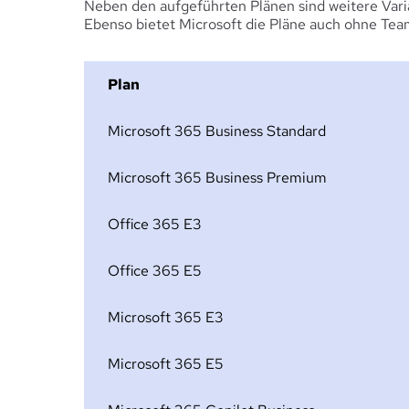
Neben den aufgeführten Plänen sind weitere Vari
Ebenso bietet Microsoft die Pläne auch ohne Team
Plan
Microsoft 365 Business Standard
Microsoft 365 Business Premium
Office 365 E3
Office 365 E5
Microsoft 365 E3
Microsoft 365 E5