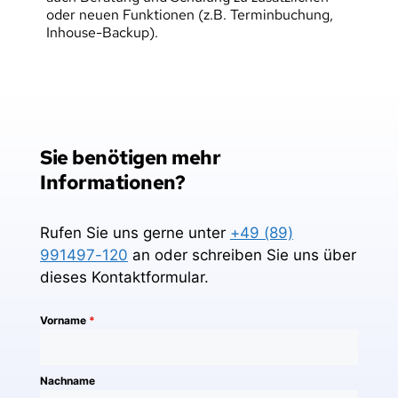
oder neuen Funktionen (z.B. Terminbuchung, 
Inhouse-Backup).
Sie benötigen mehr 
Informationen?
Rufen Sie uns gerne unter
+49 (89)
991497-120
an oder schreiben Sie uns über
dieses Kontaktformular.
Vorname
*
Nachname