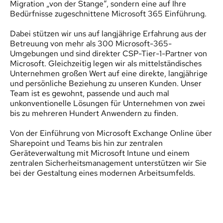
Migration „von der Stange“, sondern eine auf Ihre 
Bedürfnisse zugeschnittene Microsoft 365 Einführung.
Dabei stützen wir uns auf langjährige Erfahrung aus der 
Betreuung von mehr als 300 Microsoft-365-
Umgebungen und sind direkter CSP-Tier-1-Partner von 
Microsoft. Gleichzeitig legen wir als mittelständisches 
Unternehmen großen Wert auf eine direkte, langjährige 
und persönliche Beziehung zu unseren Kunden. Unser 
Team ist es gewohnt, passende und auch mal 
unkonventionelle Lösungen für Unternehmen von zwei 
bis zu mehreren Hundert Anwendern zu finden.
Von der Einführung von Microsoft Exchange Online über 
Sharepoint und Teams bis hin zur zentralen 
Geräteverwaltung mit Microsoft Intune und einem 
zentralen Sicherheitsmanagement unterstützen wir Sie 
bei der Gestaltung eines modernen Arbeitsumfelds. 