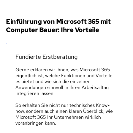
Einführung von Microsoft 365 mit 
Computer Bauer: Ihre Vorteile
Fundierte Erstberatung
Gerne erklären wir Ihnen, was Microsoft 365 
eigentlich ist, welche Funktionen und Vorteile 
es bietet und wie sich die einzelnen 
Anwendungen sinnvoll in Ihren Arbeitsalltag 
integrieren lassen.
So erhalten Sie nicht nur technisches Know-
how, sondern auch einen klaren Überblick, wie 
Microsoft 365 Ihr Unternehmen wirklich 
voranbringen kann.