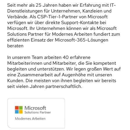
Seit mehr als 25 Jahren haben wir Erfahrung mit IT-
Dienstleistungen für Unternehmen, Kanzleien und 
Verbände. Als CSP-Tier-1-Partner von Microsoft 
verfügen wir über direkte Support-Kontakte bei 
Microsoft. Ihr Unternehmen können wir als Microsoft 
Solutions Partner für Modernes Arbeiten fundiert zum 
effizienten Einsatz der Microsoft-365-Lösungen 
beraten
In unserem Team arbeiten 40 erfahrene 
Mitarbeiterinnen und Mitarbeiter, die Sie kompetent 
begleiten und unterstützen. Wir legen großen Wert auf 
eine Zusammenarbeit auf Augenhöhe mit unseren 
Kunden. Die meisten von ihnen begleiten wir bereits 
seit vielen Jahren partnerschaftlich.