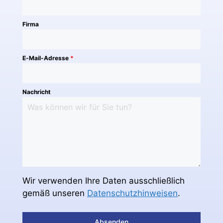
Firma
E-Mail-Adresse
*
Nachricht
Wir verwenden Ihre Daten ausschließlich
gemäß unseren
Datenschutzhinweisen
.
Absenden