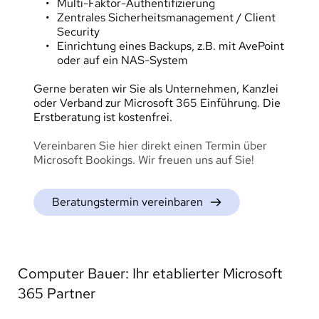
Multi-Faktor-Authentifizierung
Zentrales Sicherheitsmanagement / Client 
Security
Einrichtung eines Backups, z.B. mit AvePoint 
oder auf ein NAS-System
Gerne beraten wir Sie als Unternehmen, Kanzlei 
oder Verband zur Microsoft 365 Einführung. Die 
Erstberatung ist kostenfrei.
Vereinbaren Sie hier direkt einen Termin über 
Microsoft Bookings. Wir freuen uns auf Sie!
Beratungstermin vereinbaren
Computer Bauer: Ihr etablierter Microsoft 
365 Partner