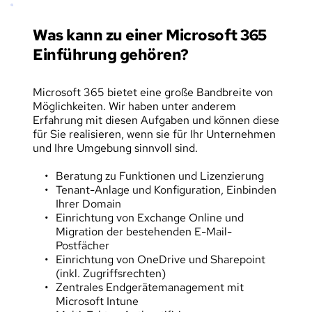
Was kann zu einer Microsoft 365 
Einführung gehören?
Microsoft 365 bietet eine große Bandbreite von 
Möglichkeiten. Wir haben unter anderem 
Erfahrung mit diesen Aufgaben und können diese 
für Sie realisieren, wenn sie für Ihr Unternehmen 
und Ihre Umgebung sinnvoll sind.
Beratung zu Funktionen und Lizenzierung
Tenant-Anlage und Konfiguration, Einbinden 
Ihrer Domain
Einrichtung von Exchange Online und 
Migration der bestehenden E-Mail-
Postfächer
Einrichtung von OneDrive und Sharepoint 
(inkl. Zugriffsrechten)
Zentrales Endgerätemanagement mit 
Microsoft Intune