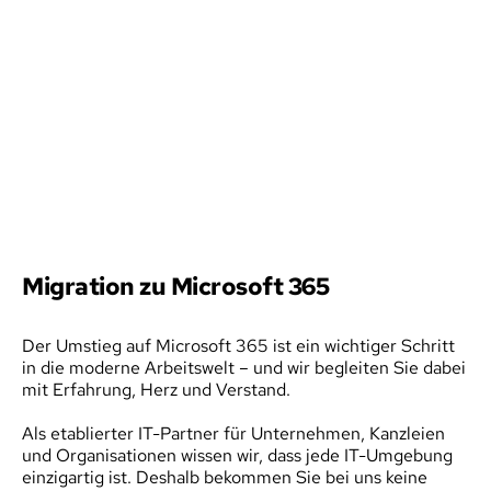
Migration zu Microsoft 365
Der Umstieg auf Microsoft 365 ist ein wichtiger Schritt 
in die moderne Arbeitswelt – und wir begleiten Sie dabei 
mit Erfahrung, Herz und Verstand.
Als etablierter IT-Partner für Unternehmen, Kanzleien 
und Organisationen wissen wir, dass jede IT-Umgebung 
einzigartig ist. Deshalb bekommen Sie bei uns keine 