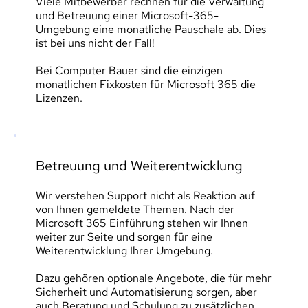
Viele Mitbewerber rechnen für die Verwaltung 
und Betreuung einer Microsoft-365-
Umgebung eine monatliche Pauschale ab. Dies 
ist bei uns nicht der Fall!
Bei Computer Bauer sind die einzigen 
monatlichen Fixkosten für Microsoft 365 die 
Lizenzen.
Betreuung und Weiterentwicklung
Wir verstehen Support nicht als Reaktion auf 
von Ihnen gemeldete Themen. Nach der 
Microsoft 365 Einführung stehen wir Ihnen 
weiter zur Seite und sorgen für eine 
Weiterentwicklung Ihrer Umgebung.
Dazu gehören optionale Angebote, die für mehr 
Sicherheit und Automatisierung sorgen, aber 
auch Beratung und Schulung zu zusätzlichen 