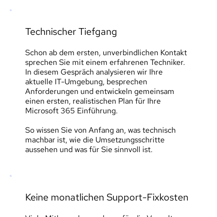
Technischer Tiefgang
Schon ab dem ersten, unverbindlichen Kontakt 
sprechen Sie mit einem erfahrenen Techniker. 
In diesem Gespräch analysieren wir Ihre 
aktuelle IT-Umgebung, besprechen 
Anforderungen und entwickeln gemeinsam 
einen ersten, realistischen Plan für Ihre 
Microsoft 365 Einführung.
So wissen Sie von Anfang an, was technisch 
machbar ist, wie die Umsetzungsschritte 
aussehen und was für Sie sinnvoll ist.
Keine monatlichen Support-Fixkosten