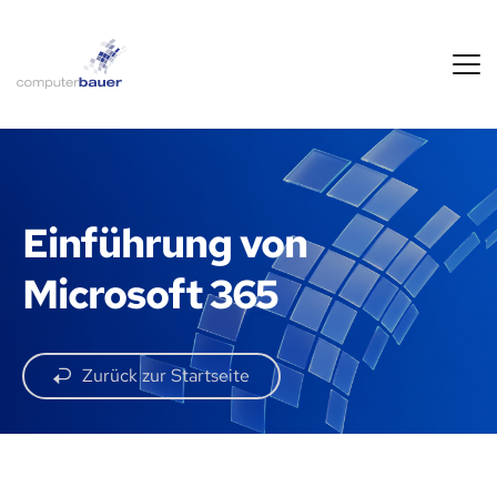
Einführung von 
Microsoft 365
Zurück zur Startseite