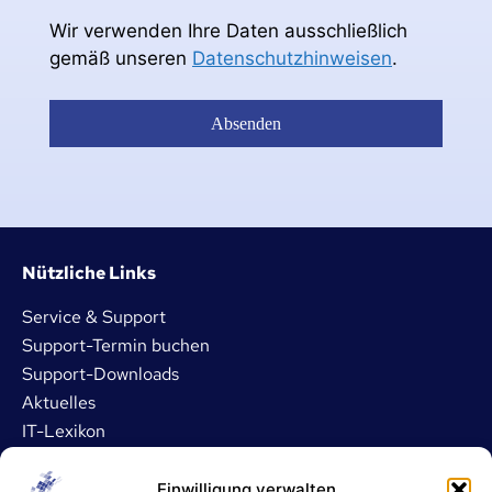
Wir verwenden Ihre Daten ausschließlich
gemäß unseren
Datenschutzhinweisen
.
Absenden
Nützliche Links
Service & Support
Support-Termin buchen
Support-Downloads
Aktuelles
IT-Lexikon
Dienstleistungen
Einwilligung verwalten