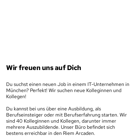
Wir freuen uns auf Dich
Du suchst einen neuen Job in einem IT-Unternehmen in 
München? Perfekt! Wir suchen neue Kolleginnen und 
Kollegen!
Du kannst bei uns über eine Ausbildung, als 
Berufseinsteiger oder mit Berufserfahrung starten. Wir 
sind 40 Kolleginnen und Kollegen, darunter immer 
mehrere Auszubildende. Unser Büro befindet sich 
bestens erreichbar in den Riem Arcaden.