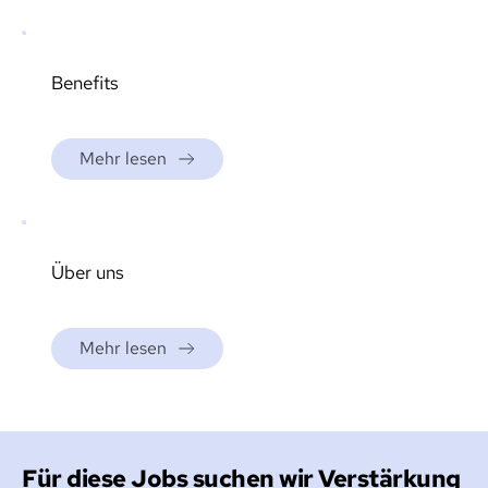
Benefits
Mehr lesen
Über uns
Mehr lesen
Für diese Jobs suchen wir Verstärkung