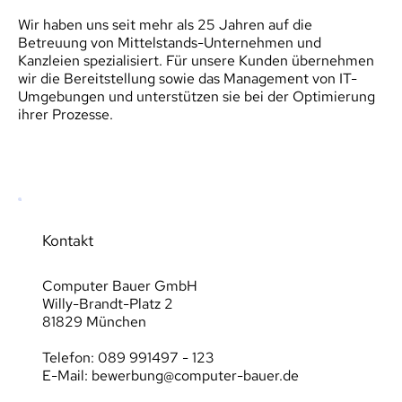
Wir haben uns seit mehr als 25 Jahren auf die 
Betreuung von Mittelstands-Unternehmen und 
Kanzleien spezialisiert. Für unsere Kunden übernehmen 
wir die Bereitstellung sowie das Management von IT-
Umgebungen und unterstützen sie bei der Optimierung 
ihrer Prozesse.
Kontakt
Computer Bauer GmbH
Willy-Brandt-Platz 2
81829 München
Telefon: 
089 991497 - 123
E-Mail: 
bewerbung@computer-bauer.de