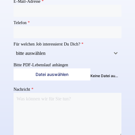
E-Mail-Adresse
*
Telefon
*
Für welchen Job interessierst Du Dich?
*
bitte auswählen
Bitte PDF-Lebenslauf anhängen
Datei auswählen
Keine Datei ausgewählt
Nachricht
*