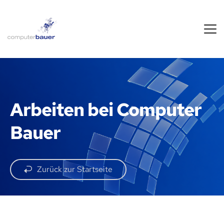
Arbeiten bei Computer 
Bauer
Zurück zur Startseite