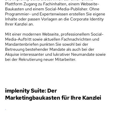
Plattform Zugang zu Fachinhalten, einem Webseite-
Baukasten und einem Social-Media-Publisher. Ohne 
Programmier- und Expertenwissen erstellen Sie eigene 
Inhalte oder passen Vorlagen an die Corporate Identity 
Ihrer Kanzlei an.
Mit einer modernen Webseite, professionellem Social-
Media-Auftritt sowie aktuellen Fachnachrichten und 
Mandantenbriefen punkten Sie sowohl bei der 
Betreuung bestehender Mandate als auch bei der 
Akquise interessanter und lukrativer Neumandate sowie 
bei der Rekrutierung neuer Mitarbeiter.
implenity Suite: Der 
Marketingbaukasten für Ihre Kanzlei