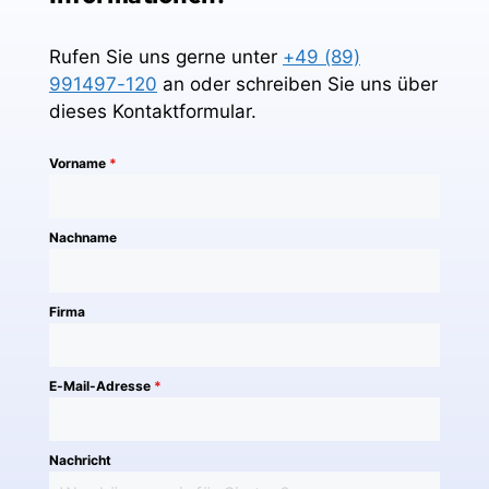
Rufen Sie uns gerne unter
+49 (89)
991497-120
an oder schreiben Sie uns über
dieses Kontaktformular.
Vorname
*
Nachname
Firma
E-Mail-Adresse
*
Nachricht