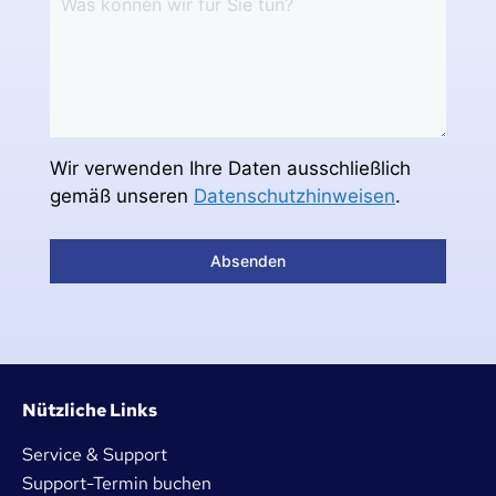
Wir verwenden Ihre Daten ausschließlich
gemäß unseren
Datenschutzhinweisen
.
Absenden
Nützliche Links
Service & Support
Support-Termin buchen