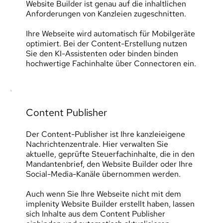
Website Builder ist genau auf die inhaltlichen 
Anforderungen von Kanzleien zugeschnitten.
Ihre Webseite wird automatisch für Mobilgeräte 
optimiert. Bei der Content-Erstellung nutzen 
Sie den KI-Assistenten oder binden binden 
hochwertige Fachinhalte über Connectoren ein.
Content Publisher
Der Content-Publisher ist Ihre kanzleieigene 
Nachrichtenzentrale. Hier verwalten Sie 
aktuelle, geprüfte Steuerfachinhalte, die in den 
Mandantenbrief, den Website Builder oder Ihre 
Social-Media-Kanäle übernommen werden.
Auch wenn Sie Ihre Webseite nicht mit dem 
implenity Website Builder erstellt haben, lassen 
sich Inhalte aus dem Content Publisher 