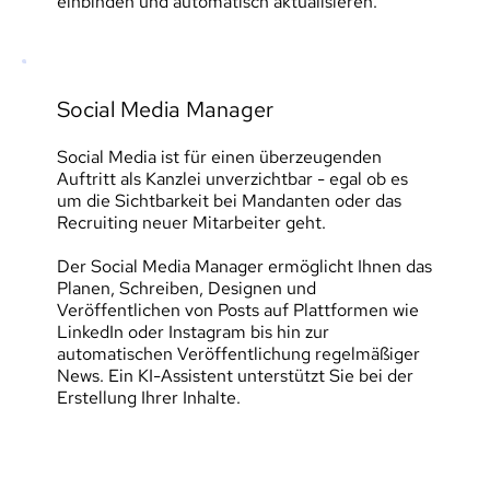
einbinden und automatisch aktualisieren.
Social Media Manager
Social Media ist für einen überzeugenden 
Auftritt als Kanzlei unverzichtbar - egal ob es 
um die Sichtbarkeit bei Mandanten oder das 
Recruiting neuer Mitarbeiter geht.
Der Social Media Manager ermöglicht Ihnen das 
Planen, Schreiben, Designen und 
Veröffentlichen von Posts auf Plattformen wie 
LinkedIn oder Instagram bis hin zur 
automatischen Veröffentlichung regelmäßiger 
News. Ein KI-Assistent unterstützt Sie bei der 
Erstellung Ihrer Inhalte.