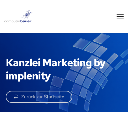
Kanzlei Marketing by 
implenity
Zurück zur Startseite