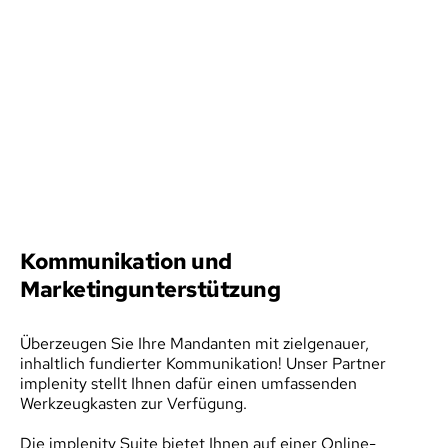
Kommunikation und 
Marketingunterstützung
Überzeugen Sie Ihre Mandanten mit zielgenauer, 
inhaltlich fundierter Kommunikation! Unser Partner 
implenity stellt Ihnen dafür einen umfassenden 
Werkzeugkasten zur Verfügung.
Die implenity Suite bietet Ihnen auf einer Online-