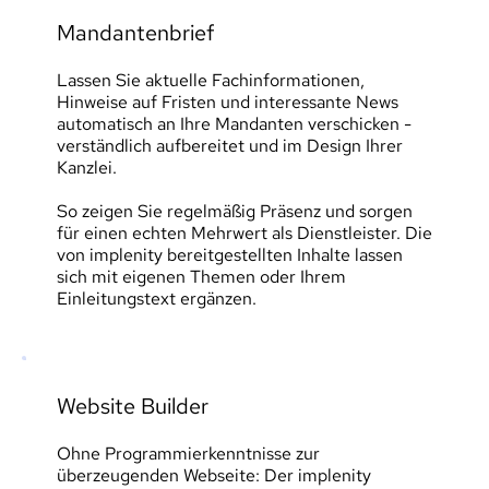
Mandantenbrief
Lassen Sie aktuelle Fachinformationen, 
Hinweise auf Fristen und interessante News 
automatisch an Ihre Mandanten verschicken - 
verständlich aufbereitet und im Design Ihrer 
Kanzlei.
So zeigen Sie regelmäßig Präsenz und sorgen 
für einen echten Mehrwert als Dienstleister. Die 
von implenity bereitgestellten Inhalte lassen 
sich mit eigenen Themen oder Ihrem 
Einleitungstext ergänzen. 
Website Builder
Ohne Programmierkenntnisse zur 
überzeugenden Webseite: Der implenity 