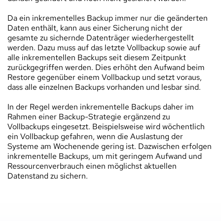
Da ein inkrementelles Backup immer nur die geänderten 
Daten enthält, kann aus einer Sicherung nicht der 
gesamte zu sichernde Datenträger wiederhergestellt 
werden. Dazu muss auf das letzte Vollbackup sowie auf 
alle inkrementellen Backups seit diesem Zeitpunkt 
zurückgegriffen werden. Dies erhöht den Aufwand beim 
Restore gegenüber einem Vollbackup und setzt voraus, 
dass alle einzelnen Backups vorhanden und lesbar sind.
In der Regel werden inkrementelle Backups daher im 
Rahmen einer Backup-Strategie ergänzend zu 
Vollbackups eingesetzt. Beispielsweise wird wöchentlich 
ein Vollbackup gefahren, wenn die Auslastung der 
Systeme am Wochenende gering ist. Dazwischen erfolgen 
inkrementelle Backups, um mit geringem Aufwand und 
Ressourcenverbrauch einen möglichst aktuellen 
Datenstand zu sichern.