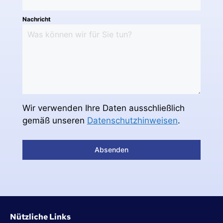
Nachricht
Wir verwenden Ihre Daten ausschließlich
gemäß unseren
Datenschutzhinweisen
.
Absenden
Nützliche Links