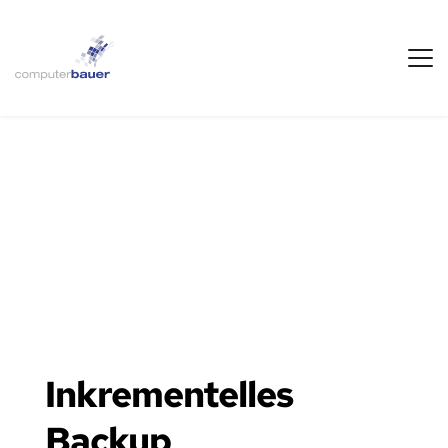
Inkrementelles 
Backup