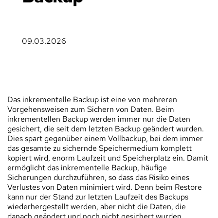
09.03.2026
Das inkrementelle Backup ist eine von mehreren 
Vorgehensweisen zum 
Sichern von Daten
. Beim 
inkrementellen Backup werden immer nur die Daten 
gesichert, die seit dem letzten Backup geändert wurden. 
Dies spart gegenüber einem Vollbackup, bei dem immer 
das gesamte zu sichernde Speichermedium komplett 
kopiert wird, enorm Laufzeit und Speicherplatz ein. Damit 
ermöglicht das inkrementelle Backup, häufige 
Sicherungen durchzuführen, so dass das Risiko eines 
Verlustes von Daten minimiert wird. Denn beim Restore 
kann nur der Stand zur letzten Laufzeit des Backups 
wiederhergestellt werden, aber nicht die Daten, die 
danach geändert und noch nicht gesichert wurden.