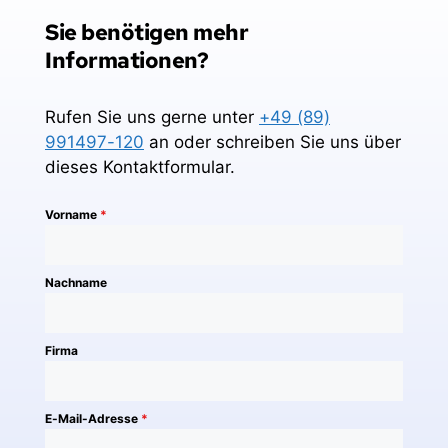
Sie benötigen mehr 
Informationen?
Rufen Sie uns gerne unter
+49 (89)
991497-120
an oder schreiben Sie uns über
dieses Kontaktformular.
Vorname
*
Nachname
Firma
E-Mail-Adresse
*