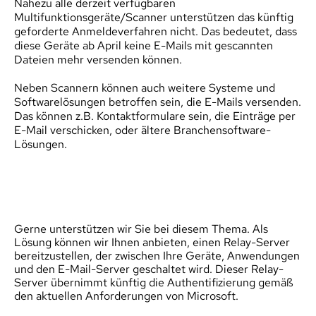
Nahezu alle derzeit verfügbaren 
Multifunktionsgeräte/Scanner unterstützen das künftig 
geforderte Anmeldeverfahren nicht. Das bedeutet, dass 
diese Geräte ab April keine E-Mails mit gescannten 
Dateien mehr versenden können.
Neben Scannern können auch weitere Systeme und 
Softwarelösungen betroffen sein, die E-Mails versenden. 
Das können z.B. Kontaktformulare sein, die Einträge per 
E-Mail verschicken, oder ältere Branchensoftware-
Lösungen.
Gerne unterstützen wir Sie bei diesem Thema. Als 
Lösung können wir Ihnen anbieten, einen Relay-Server 
bereitzustellen, der zwischen Ihre Geräte, Anwendungen 
und den E-Mail-Server geschaltet wird. Dieser Relay-
Server übernimmt künftig die Authentifizierung gemäß 
den aktuellen Anforderungen von Microsoft.