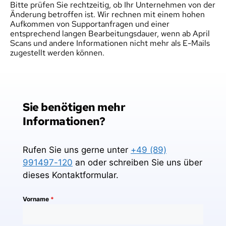
Bitte prüfen Sie rechtzeitig, ob Ihr Unternehmen von der 
Änderung betroffen ist. Wir rechnen mit einem hohen 
Aufkommen von Supportanfragen und einer 
entsprechend langen Bearbeitungsdauer, wenn ab April 
Scans und andere Informationen nicht mehr als E-Mails 
zugestellt werden können.
Sie benötigen mehr 
Informationen?
Rufen Sie uns gerne unter
+49 (89)
991497-120
an oder schreiben Sie uns über
dieses Kontaktformular.
Vorname
*