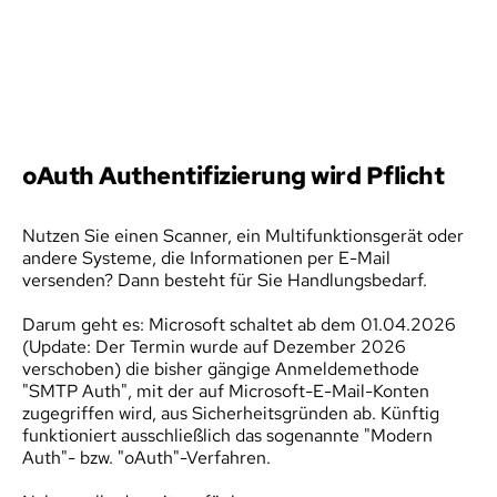
oAuth Authentifizierung wird Pflicht
Nutzen Sie einen Scanner, ein Multifunktionsgerät oder 
andere Systeme, die Informationen per E-Mail 
versenden? Dann besteht für Sie Handlungsbedarf.
Darum geht es: Microsoft schaltet ab dem 01.04.2026 
(Update: Der Termin wurde auf Dezember 2026 
verschoben) die bisher gängige Anmeldemethode 
"SMTP Auth", mit der auf Microsoft-E-Mail-Konten 
zugegriffen wird, aus Sicherheitsgründen ab. Künftig 
funktioniert ausschließlich das sogenannte "Modern 
Auth"- bzw. "oAuth"-Verfahren.