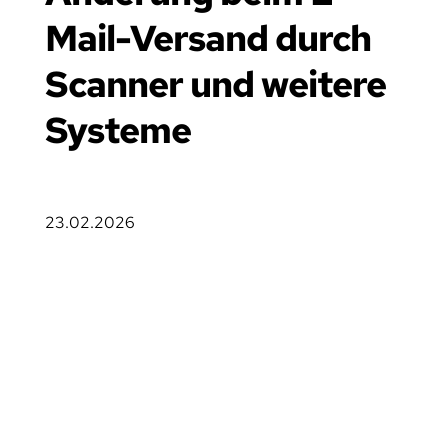
Mail-Versand durch 
Scanner und weitere 
Systeme
23.02.2026