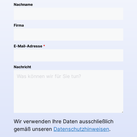
Nachname
Firma
E-Mail-Adresse
*
Nachricht
Wir verwenden Ihre Daten ausschließlich
gemäß unseren
Datenschutzhinweisen
.