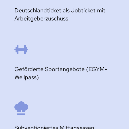
Deutschlandticket als Jobticket mit 
Arbeitgeberzuschuss
Geförderte Sportangebote (EGYM-
Wellpass)
Subventioniertes Mittagsessen