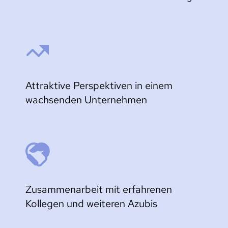
Attraktive Perspektiven in einem 
wachsenden Unternehmen
Zusammenarbeit mit erfahrenen 
Kollegen und weiteren Azubis