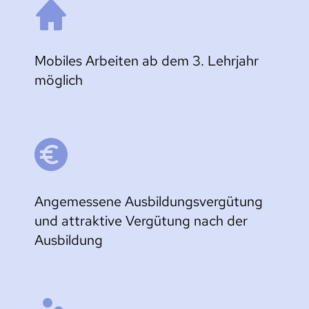
Mobiles Arbeiten ab dem 3. Lehrjahr 
möglich
Angemessene Ausbildungsvergütung 
und attraktive Vergütung nach der 
Ausbildung