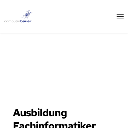
Ausbildung 
Fachinformatiker 