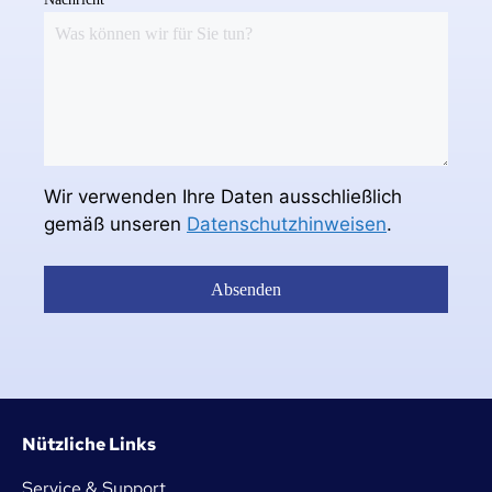
Wir verwenden Ihre Daten ausschließlich
gemäß unseren
Datenschutzhinweisen
.
Absenden
Nützliche Links
Service & Support