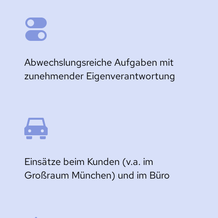
Abwechslungsreiche Aufgaben mit 
zunehmender Eigenverantwortung
Einsätze beim Kunden (v.a. im 
Großraum München) und im Büro