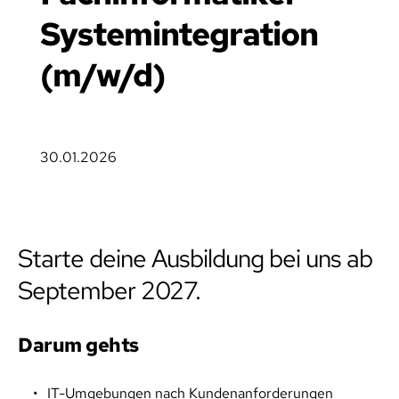
Systemintegration 
(m/w/d)
30.01.2026
Starte deine Ausbildung bei uns ab 
September 2027.
Darum gehts
IT-Umgebungen nach Kundenanforderungen 