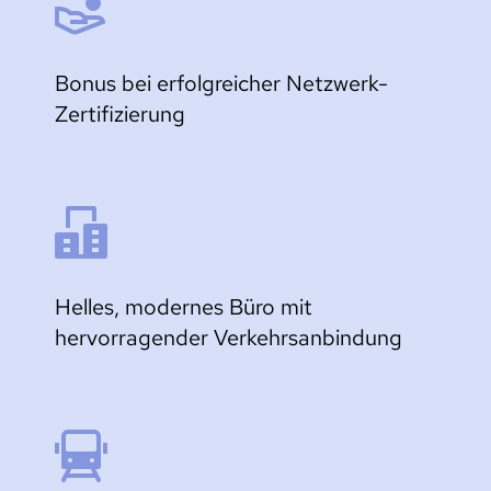
Bonus bei erfolgreicher Netzwerk-
Zertifizierung
Helles, modernes Büro mit 
hervorragender Verkehrsanbindung