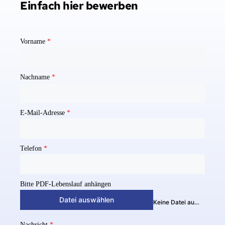
Einfach hier bewerben
Vorname
*
Nachname
*
E-Mail-Adresse
*
Telefon
*
Bitte PDF-Lebenslauf anhängen
Datei auswählen
Keine Datei ausgewählt
Nachricht
*