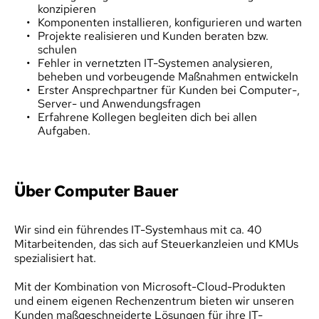
konzipieren
Komponenten installieren, konfigurieren und warten
Projekte realisieren und Kunden beraten bzw. 
schulen
Fehler in vernetzten IT-Systemen analysieren, 
beheben und vorbeugende Maßnahmen entwickeln
Erster Ansprechpartner für Kunden bei Computer-, 
Server- und Anwendungsfragen
Erfahrene Kollegen begleiten dich bei allen 
Aufgaben.
Über Computer Bauer
Wir sind ein führendes IT-Systemhaus mit ca. 40 
Mitarbeitenden, das sich auf Steuerkanzleien und KMUs 
spezialisiert hat.
Mit der Kombination von Microsoft-Cloud-Produkten 
und einem eigenen Rechenzentrum bieten wir unseren 
Kunden maßgeschneiderte Lösungen für ihre IT-