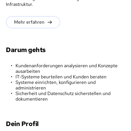
Infrastruktur.
Mehr erfahren
Darum gehts
Kundenanforderungen analysieren und Konzepte 
ausarbeiten
IT-Systeme beurteilen und Kunden beraten
Systeme einrichten, konfigurieren und 
administrieren
Sicherheit und Datenschutz sicherstellen und 
dokumentieren
Dein Profil