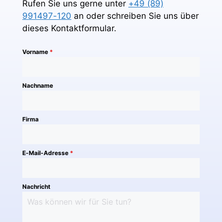
Rufen Sie uns gerne unter
+49 (89)
991497-120
an oder schreiben Sie uns über
dieses Kontaktformular.
Vorname
*
Nachname
Firma
E-Mail-Adresse
*
Nachricht