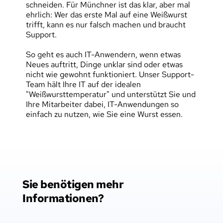
schneiden. Für Münchner ist das klar, aber mal 
ehrlich: Wer das erste Mal auf eine Weißwurst 
trifft, kann es nur falsch machen und braucht 
Support.
So geht es auch IT-Anwendern, wenn etwas 
Neues auftritt, Dinge unklar sind oder etwas 
nicht wie gewohnt funktioniert. Unser Support-
Team hält Ihre IT auf der idealen 
"Weißwursttemperatur" und unterstützt Sie und 
Ihre Mitarbeiter dabei, IT-Anwendungen so 
einfach zu nutzen, wie Sie eine Wurst essen.
Sie benötigen mehr 
Informationen?