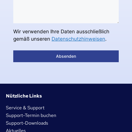
Wir verwenden Ihre Daten ausschließlich
gemäß unseren
Datenschutzhinweisen
.
Absenden
Nützliche Links
Service & Support
Support-Termin buchen
Support-Downloads
Aktuelles