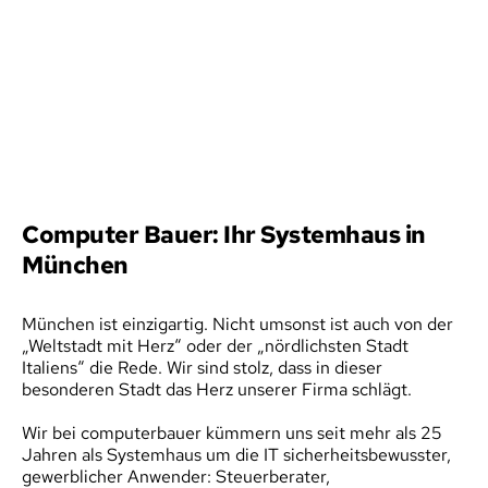
Computer Bauer: Ihr Systemhaus in 
München
München ist einzigartig. Nicht umsonst ist auch von der 
„Weltstadt mit Herz“ oder der „nördlichsten Stadt 
Italiens“ die Rede. Wir sind stolz, dass in dieser 
besonderen Stadt das Herz unserer Firma schlägt.
Wir bei computerbauer kümmern uns seit mehr als 25 
Jahren als Systemhaus um die IT sicherheitsbewusster, 
gewerblicher Anwender: Steuerberater, 