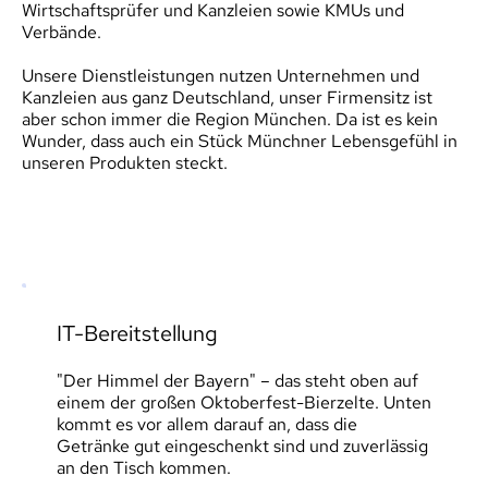
Wirtschaftsprüfer und Kanzleien sowie KMUs und 
Verbände.
Unsere Dienstleistungen nutzen Unternehmen und 
Kanzleien aus ganz Deutschland, unser Firmensitz ist 
aber schon immer die Region München. Da ist es kein 
Wunder, dass auch ein Stück Münchner Lebensgefühl in 
unseren Produkten steckt.
IT-Bereitstellung
"Der Himmel der Bayern" – das steht oben auf 
einem der großen Oktoberfest-Bierzelte. Unten 
kommt es vor allem darauf an, dass die 
Getränke gut eingeschenkt sind und zuverlässig 
an den Tisch kommen.