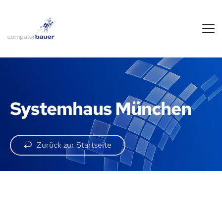
Systemhaus München
Zurück zur Startseite