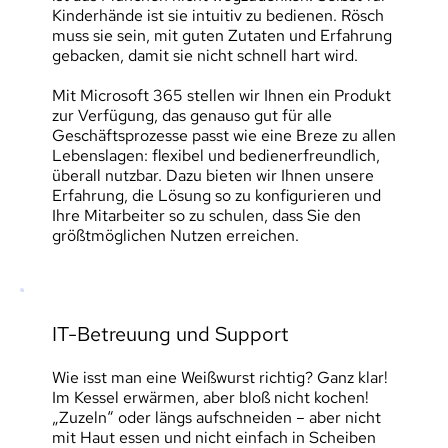
Kinderhände ist sie intuitiv zu bedienen. Rösch 
muss sie sein, mit guten Zutaten und Erfahrung 
gebacken, damit sie nicht schnell hart wird.
Mit Microsoft 365 stellen wir Ihnen ein Produkt 
zur Verfügung, das genauso gut für alle 
Geschäftsprozesse passt wie eine Breze zu allen 
Lebenslagen: flexibel und bedienerfreundlich, 
überall nutzbar. Dazu bieten wir Ihnen unsere 
Erfahrung, die Lösung so zu konfigurieren und 
Ihre Mitarbeiter so zu schulen, dass Sie den 
größtmöglichen Nutzen erreichen.
IT-Betreuung und Support
Wie isst man eine Weißwurst richtig? Ganz klar! 
Im Kessel erwärmen, aber bloß nicht kochen! 
„Zuzeln“ oder längs aufschneiden – aber nicht 
mit Haut essen und nicht einfach in Scheiben 