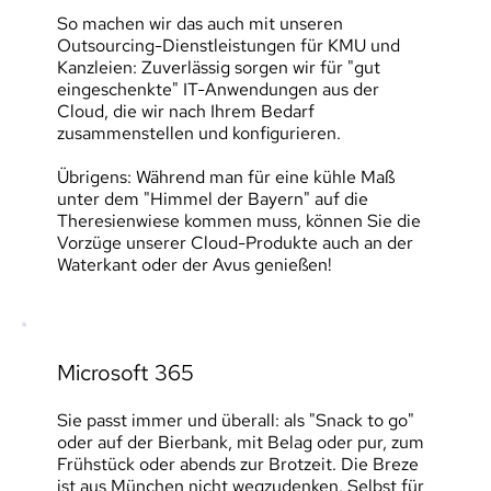
So machen wir das auch mit unseren 
Outsourcing-Dienstleistungen für KMU und 
Kanzleien: Zuverlässig sorgen wir für "gut 
eingeschenkte" IT-Anwendungen aus der 
Cloud, die wir nach Ihrem Bedarf 
zusammenstellen und konfigurieren.
Übrigens: Während man für eine kühle Maß 
unter dem "Himmel der Bayern" auf die 
Theresienwiese kommen muss, können Sie die 
Vorzüge unserer Cloud-Produkte auch an der 
Waterkant oder der Avus genießen!
Microsoft 365
Sie passt immer und überall: als "Snack to go" 
oder auf der Bierbank, mit Belag oder pur, zum 
Frühstück oder abends zur Brotzeit. Die Breze 
ist aus München nicht wegzudenken. Selbst für 