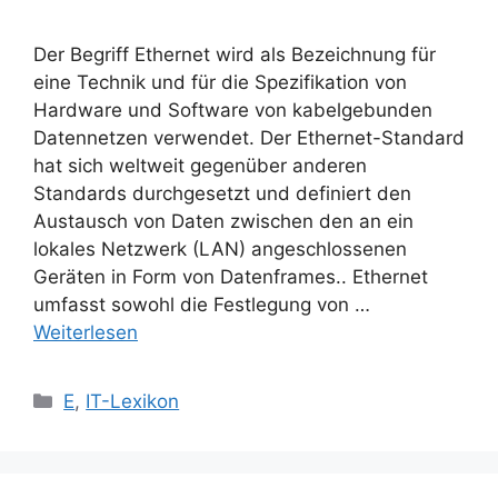
Der Begriff Ethernet wird als Bezeichnung für
eine Technik und für die Spezifikation von
Hardware und Software von kabelgebunden
Datennetzen verwendet. Der Ethernet-Standard
hat sich weltweit gegenüber anderen
Standards durchgesetzt und definiert den
Austausch von Daten zwischen den an ein
lokales Netzwerk (LAN) angeschlossenen
Geräten in Form von Datenframes.. Ethernet
umfasst sowohl die Festlegung von …
Weiterlesen
Kategorien
E
,
IT-Lexikon