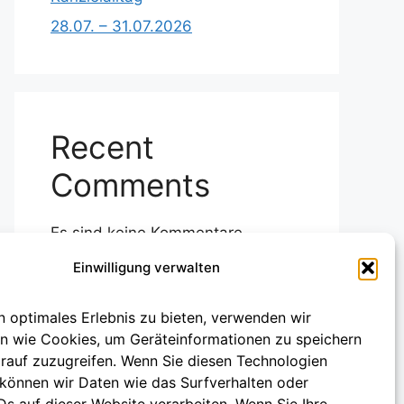
28.07. – 31.07.2026
Recent
Comments
Es sind keine Kommentare
vorhanden.
Einwilligung verwalten
n optimales Erlebnis zu bieten, verwenden wir
n wie Cookies, um Geräteinformationen zu speichern
rauf zuzugreifen. Wenn Sie diesen Technologien
können wir Daten wie das Surfverhalten oder